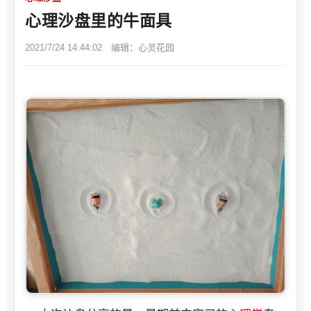
心理沙盘里的牛面具
2021/7/24 14:44:02 编辑：心灵花园