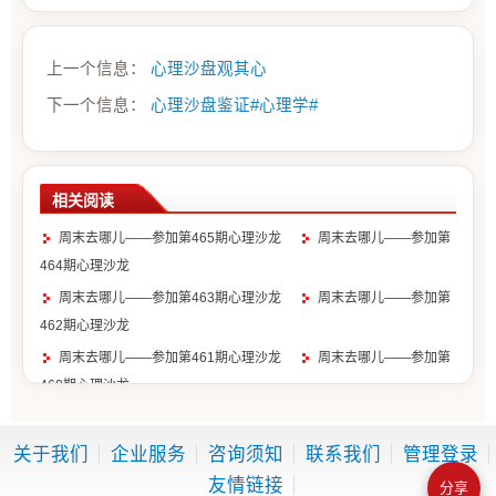
上一个信息：
心理沙盘观其心
下一个信息：
心理沙盘鉴证#心理学#
相关阅读
周末去哪儿——参加第465期心理沙龙
周末去哪儿——参加第
464期心理沙龙
周末去哪儿——参加第463期心理沙龙
周末去哪儿——参加第
462期心理沙龙
周末去哪儿——参加第461期心理沙龙
周末去哪儿——参加第
460期心理沙龙
周末去哪儿——参加第459期心理沙龙
周末去哪儿——参加第
458期心理沙龙
关于我们
企业服务
咨询须知
联系我们
管理登录
周末去哪儿——参加第457期心理沙龙
周末去哪儿——参加第
友情链接
分享