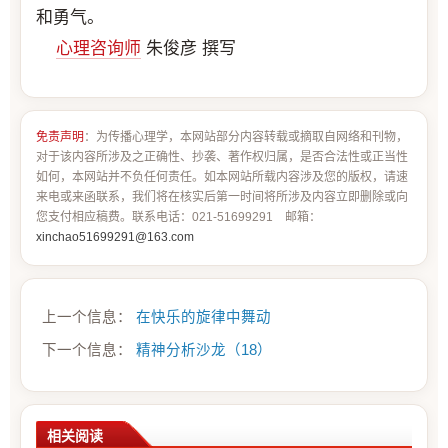
和勇气。
心理咨询师
朱俊彦 撰写
免责声明
：为传播心理学，本网站部分内容转载或摘取自网络和刊物，
对于该内容所涉及之正确性、抄袭、著作权归属，是否合法性或正当性
如何，本网站并不负任何责任。如本网站所载内容涉及您的版权，请速
来电或来函联系，我们将在核实后第一时间将所涉及内容立即删除或向
您支付相应稿费。联系电话：021-51699291 邮箱：
xinchao51699291@163.com
上一个信息：
在快乐的旋律中舞动
下一个信息：
精神分析沙龙（18）
相关阅读