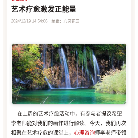
艺术疗愈激发正能量
2024/12/19 14:54:06 编辑：心灵花园
在上周的艺术疗愈活动中，有参与者提议希望
李老师能对我们的画作进行解读。今天，我们再次
相聚在艺术疗愈的课堂上，
心理咨询
师李老师带领