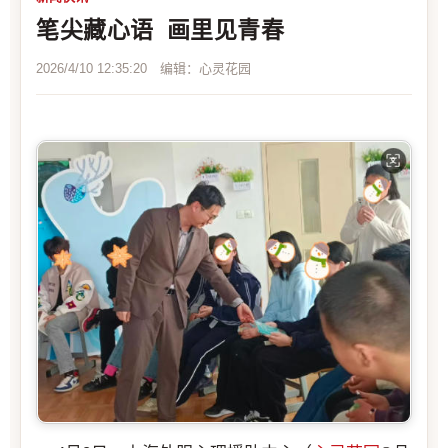
笔尖藏心语 画里见青春
2026/4/10 12:35:20 编辑：心灵花园