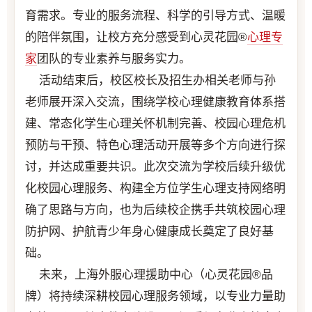
育需求。专业的服务流程、科学的引导方式、温暖
的陪伴氛围，让校方充分感受到心灵花园®
心理专
家
团队的专业素养与服务实力。
活动结束后，校区校长及招生办相关老师与孙
老师展开深入交流，围绕学校心理健康教育体系搭
建、常态化学生心理关怀机制完善、校园心理危机
预防与干预、特色心理活动开展等多个方向进行探
讨，并达成重要共识。此次交流为学校后续升级优
化校园心理服务、构建全方位学生心理支持网络明
确了思路与方向，也为后续校企携手共筑校园心理
防护网、护航青少年身心健康成长奠定了良好基
础。
未来，上海外服心理援助中心（心灵花园®品
牌）将持续深耕校园心理服务领域，以专业力量助