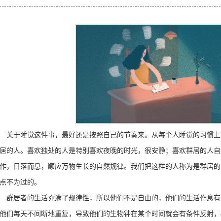
于睡觉这件事，最好还是按照自己的节奏来。从每个人睡觉的习惯上
居的人。喜欢独处的人是特别喜欢夜晚的时光，很安静；喜欢群居的人自
作，日落而息，顺应万物生长的自然规律。我们把这样的人称为是群居的
点不为过的。
居者的生活充满了规律性，所以他们不是自由的，他们的生活作息有
他们每天不间断地重复，导致他们的生物钟在某个时间就会有条件反射，