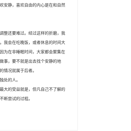
欢安静，喜欢自由的内心是在和自然
调整还要难过。经过这样的折磨，我
。我会在吃晚饭，或者休息的时间大
因为在非睡眠时间，大家都会聚集在
做事，要不就是出去找个安静的地
的情况就属于后者。
独处的人。
最大的受益就是，但凡自己不了解的
不断尝试的过程。