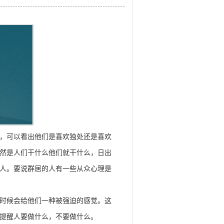
，可以看出他们是喜欢独处还是喜欢
然是人们干什么他们就干什么，日出
人。要说群居的人有一些从众心理是
时候会给他们一种被强迫的感觉。这
提醒人要做什么，不要做什么。