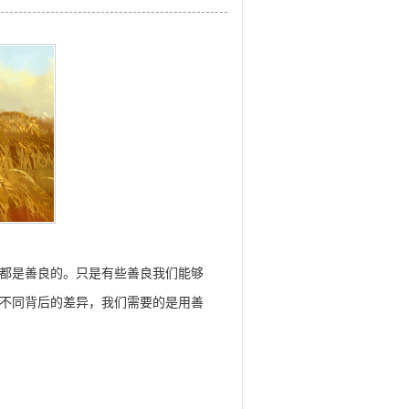
都是善良的。只是有些善良我们能够
不同背后的差异，我们需要的是用善