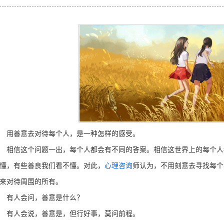
用善意去对待每个人，是一种怎样的感受。
信这个问题一出，每个人都会有不同的答案。相信这世界上的每个人
懂，有些善良我们看不懂。对此，
心理咨询
师认为，不用刻意去寻找每个
来对待周围的所有。
有人会问，善意是什么？
有人会说，善意是，但行好事，莫问前程。