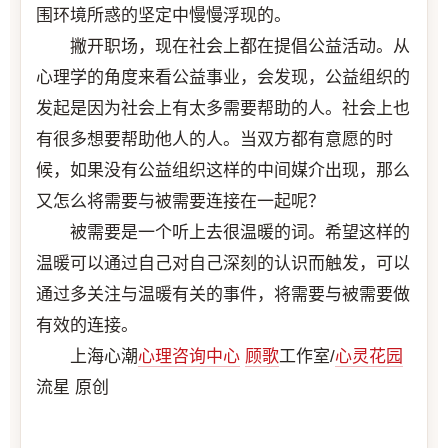
围环境所惑的坚定中慢慢浮现的。
撇开职场，现在社会上都在提倡公益活动。从
心理学的角度来看公益事业，会发现，公益组织的
发起是因为社会上有太多需要帮助的人。社会上也
有很多想要帮助他人的人。当双方都有意愿的时
候，如果没有公益组织这样的中间媒介出现，那么
又怎么将需要与被需要连接在一起呢？
被需要是一个听上去很温暖的词。希望这样的
温暖可以通过自己对自己深刻的认识而触发，可以
通过多关注与温暖有关的事件，将需要与被需要做
有效的连接。
上海心潮
心理咨询中心
顾歌
工作室/
心灵花园
流星 原创