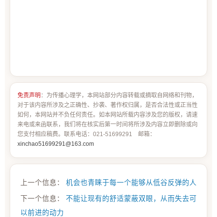
免责声明
：为传播心理学，本网站部分内容转载或摘取自网络和刊物，
对于该内容所涉及之正确性、抄袭、著作权归属，是否合法性或正当性
如何，本网站并不负任何责任。如本网站所载内容涉及您的版权，请速
来电或来函联系，我们将在核实后第一时间将所涉及内容立即删除或向
您支付相应稿费。联系电话：021-51699291 邮箱：
xinchao51699291@163.com
上一个信息：
机会也青睐于每一个能够从低谷反弹的人
下一个信息：
不能让现有的舒适蒙蔽双眼，从而失去可
以前进的动力