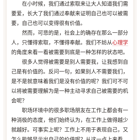
在小时候，我们通过索取来让大人知道我们需
要爱，长大了我们通过奉献来证明自己也可以被需
要，自己也可以变得很有价值。
然而，可悲的是，社会上的确存在那么一部分
人，只懂得索取，不懂得奉献。我们不妨从
心理学
的角度来看一看被需要到底是一种怎样的状态吧。
很多人觉得被需要是别人需要我，让我感到自
己是有价值的。反问一句，如果别人不需要我们，
是不是就意味着我们是没有价值的呢？我们可不可
以将被需要理解为是一种主动寻求自己被需要的机
会呢？
职场环境中的很多职场朋友在工作上都会有一
种消极的态度，他们始终认为，在工作上做得越少
就越好。可事实上呢？工作上不用于表现自己，又
怎么能够显示出自己的价值呢？从这一点上来看，