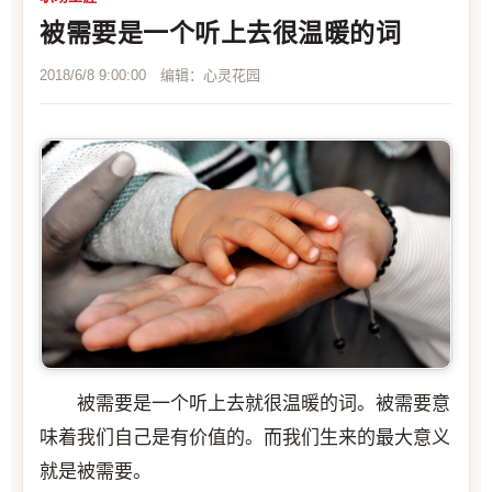
被需要是一个听上去很温暖的词
2018/6/8 9:00:00 编辑：心灵花园
被需要是一个听上去就很温暖的词。被需要意
味着我们自己是有价值的。而我们生来的最大意义
就是被需要。