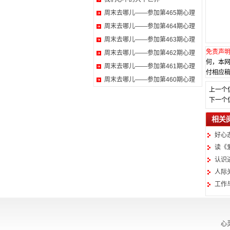
周末去哪儿——参加第465期心理
周末去哪儿——参加第464期心理
周末去哪儿——参加第463期心理
免责声
周末去哪儿——参加第462期心理
何，本
周末去哪儿——参加第461期心理
付相应稿
周末去哪儿——参加第460期心理
上一个
下一个
相关
好心
读《
认识
人际
工作
心