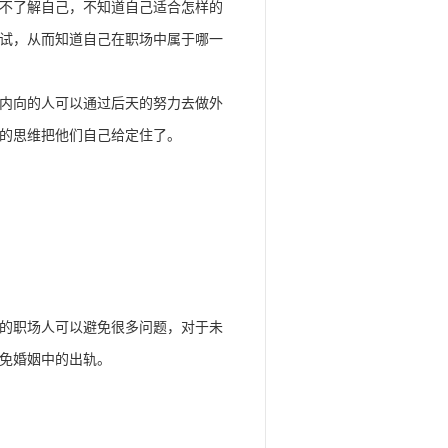
不了解自己，不知道自己适合怎样的
试，从而知道自己在职场中属于哪一
内向的人可以通过后天的努力去做外
的思维把他们自己给定住了。
的职场人可以避免很多问题，对于未
免婚姻中的出轨。