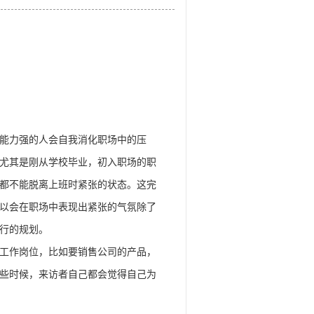
能力强的人会自我消化职场中的压
尤其是刚从学校毕业，初入职场的职
都不能脱离上班时紧张的状态。这完
以会在职场中表现出紧张的气氛除了
行的规划。
工作岗位，比如要销售公司的产品，
些时候，来访者自己都会觉得自己为