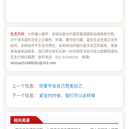
免责声明
：为传播心理学，本网站部分内容转载或摘取自网络和刊物，
对于该内容所涉及之正确性、抄袭、著作权归属，是否合法性或正当性
如何，本网站并不负任何责任。如本网站所载内容涉及您的版权，请速
来电或来函联系，我们将在核实后第一时间将所涉及内容立即删除或向
您支付相应稿费。联系电话：021-51699291 邮箱：
xinchao51699291@163.com
上一个信息：
你要学会自己赞美自己
下一个信息：
紧张的时候，我们可以这样做
相关阅读