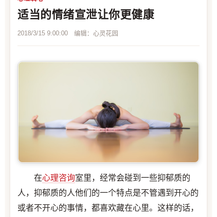
适当的情绪宣泄让你更健康
2018/3/15 9:00:00 编辑：心灵花园
在
心理咨询
室里，经常会碰到一些抑郁质的
人，抑郁质的人他们的一个特点是不管遇到开心的
或者不开心的事情，都喜欢藏在心里。这样的话，