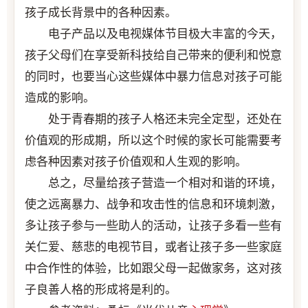
孩子成长背景中的各种因素。
电子产品以及电视媒体节目极大丰富的今天，
孩子父母们在享受新科技给自己带来的便利和悦意
的同时，也要当心这些媒体中暴力信息对孩子可能
造成的影响。
处于青春期的孩子人格还未完全定型，还处在
价值观的形成期，所以这个时候的家长可能需要考
虑各种因素对孩子价值观和人生观的影响。
总之，尽量给孩子营造一个相对和谐的环境，
使之远离暴力、战争和攻击性的信息和环境刺激，
多让孩子参与一些助人的活动，让孩子多看一些有
关仁爱、慈悲的电视节目，或者让孩子多一些家庭
中合作性的体验，比如跟父母一起做家务，这对孩
子良善人格的形成将是利的。