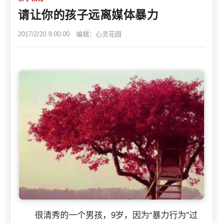
请让你的孩子远离媒体暴力
2017/2/20 9:00:00 编辑：心灵花园
很清秀的一个男孩，9岁，因为“暴力行为”过