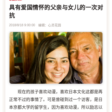
具有爱国情怀的父亲与女儿的一次对
抗
2018/8/18 9:00:00 编辑：心灵花园
现在的孩子喜欢动漫，喜欢日本文化这都是再
正常不过的事情了。可是曾碰到过一个访客，是日
本京都大学的留学生，因为喜欢动漫，所以励志以