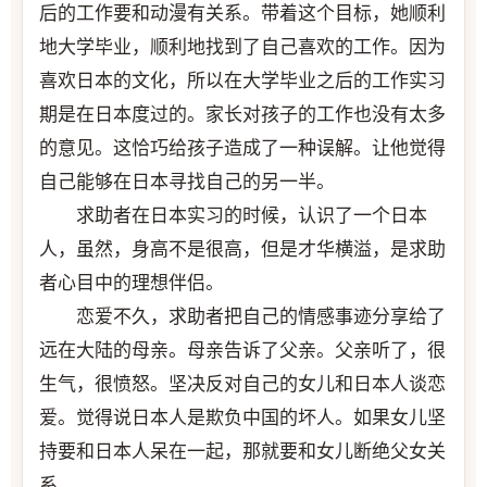
后的工作要和动漫有关系。带着这个目标，她顺利
地大学毕业，顺利地找到了自己喜欢的工作。因为
喜欢日本的文化，所以在大学毕业之后的工作实习
期是在日本度过的。家长对孩子的工作也没有太多
的意见。这恰巧给孩子造成了一种误解。让他觉得
自己能够在日本寻找自己的另一半。
求助者在日本实习的时候，认识了一个日本
人，虽然，身高不是很高，但是才华横溢，是求助
者心目中的理想伴侣。
恋爱不久，求助者把自己的情感事迹分享给了
远在大陆的母亲。母亲告诉了父亲。父亲听了，很
生气，很愤怒。坚决反对自己的女儿和日本人谈恋
爱。觉得说日本人是欺负中国的坏人。如果女儿坚
持要和日本人呆在一起，那就要和女儿断绝父女关
系。