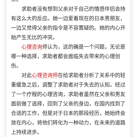
求助者没有想到父亲对于自己的情感伴侣会持
有这么大的反应。她一边爱着现在的日本男朋友，
一边又觉得父亲的指令是不容置疑的。她的内心开
始产生无比的冲突。
心理咨询
师认为，这的确是一个问题，无论是
哪一种选择，求助者都会面临失去带来的心理创
伤。
对此
心理咨询师
在给求助者分析了关系中的轻
重缓急之后，调整了求助者对于失去的认知。经过
了一个疗程的心理咨询，求助者虽然在父亲和男友
面前做了选择，回到了父亲的身边，在国内找到了
合适的工作，但是对于日本的那段经历，她始终会
放在内心，将他们转化为一种动力，在未来的道路
上持续进步。