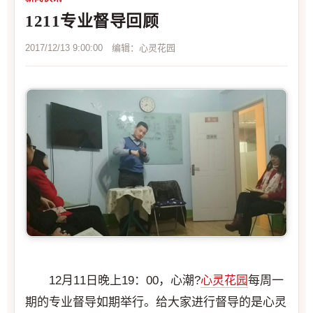
1211专业督导回顾
2017/12/13 9:00:00 编辑：心灵花园
12月11日晚上19：00，心潮?
心灵花园
每周一
期的专业督导如期举行。给大家进行督导的是心灵