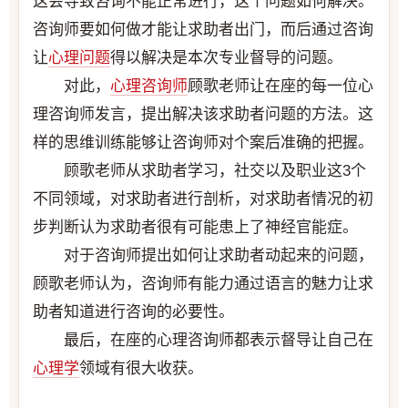
这会导致咨询不能正常进行，这个问题如何解决。
咨询师要如何做才能让求助者出门，而后通过咨询
让
心理问题
得以解决是本次专业督导的问题。
对此，
心理咨询师
顾歌老师让在座的每一位心
理咨询师发言，提出解决该求助者问题的方法。这
样的思维训练能够让咨询师对个案后准确的把握。
顾歌老师从求助者学习，社交以及职业这3个
不同领域，对求助者进行剖析，对求助者情况的初
步判断认为求助者很有可能患上了神经官能症。
对于咨询师提出如何让求助者动起来的问题，
顾歌老师认为，咨询师有能力通过语言的魅力让求
助者知道进行咨询的必要性。
最后，在座的心理咨询师都表示督导让自己在
心理学
领域有很大收获。