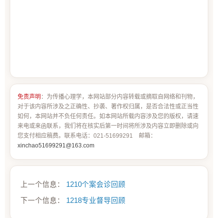
免责声明
：为传播心理学，本网站部分内容转载或摘取自网络和刊物，
对于该内容所涉及之正确性、抄袭、著作权归属，是否合法性或正当性
如何，本网站并不负任何责任。如本网站所载内容涉及您的版权，请速
来电或来函联系，我们将在核实后第一时间将所涉及内容立即删除或向
您支付相应稿费。联系电话：021-51699291 邮箱：
xinchao51699291@163.com
上一个信息：
1210个案会诊回顾
下一个信息：
1218专业督导回顾