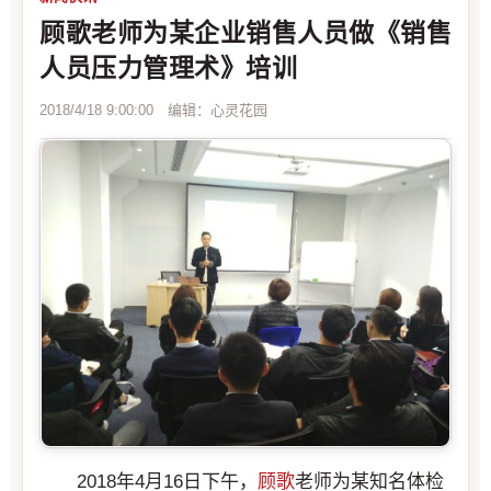
顾歌老师为某企业销售人员做《销售
人员压力管理术》培训
2018/4/18 9:00:00 编辑：心灵花园
2018年4月16日下午，
顾歌
老师为某知名体检