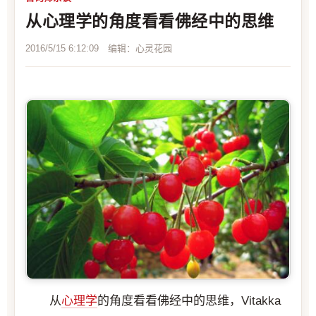
从心理学的角度看看佛经中的思维
2016/5/15 6:12:09 编辑：心灵花园
从
心理学
的角度看看佛经中的思维，Vitakka