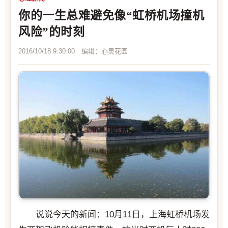
你的一生总难避免像“虹桥机场撞机
风险”的时刻
2016/10/18 9:30:00 编辑：心灵花园
说说今天的新闻：10月11日，上海虹桥机场发