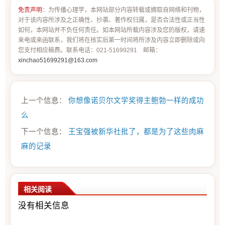
免责声明
：为传播心理学，本网站部分内容转载或摘取自网络和刊物，
对于该内容所涉及之正确性、抄袭、著作权归属，是否合法性或正当性
如何，本网站并不负任何责任。如本网站所载内容涉及您的版权，请速
来电或来函联系，我们将在核实后第一时间将所涉及内容立即删除或向
您支付相应稿费。联系电话：021-51699291 邮箱：
xinchao51699291@163.com
上一个信息：
你想像诺贝尔文学奖得主鲍勃一样的成功
么
下一个信息：
王宝强被新华社批了，都是为了这些肉麻
麻的记录
相关阅读
没有相关信息