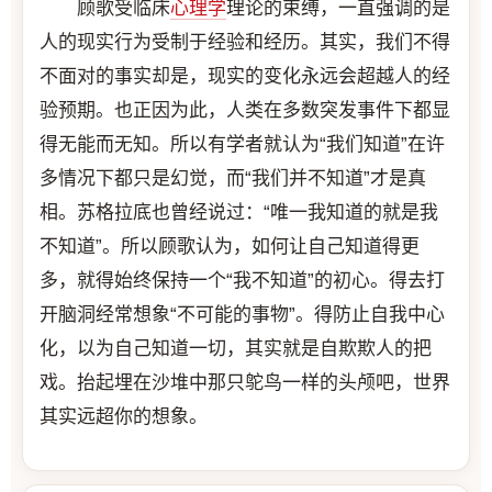
顾歌受临床
心理学
理论的束缚，一直强调的是
人的现实行为受制于经验和经历。其实，我们不得
不面对的事实却是，现实的变化永远会超越人的经
验预期。也正因为此，人类在多数突发事件下都显
得无能而无知。所以有学者就认为“我们知道”在许
多情况下都只是幻觉，而“我们并不知道”才是真
相。苏格拉底也曾经说过：“唯一我知道的就是我
不知道”。所以顾歌认为，如何让自己知道得更
多，就得始终保持一个“我不知道”的初心。得去打
开脑洞经常想象“不可能的事物”。得防止自我中心
化，以为自己知道一切，其实就是自欺欺人的把
戏。抬起埋在沙堆中那只鸵鸟一样的头颅吧，世界
其实远超你的想象。