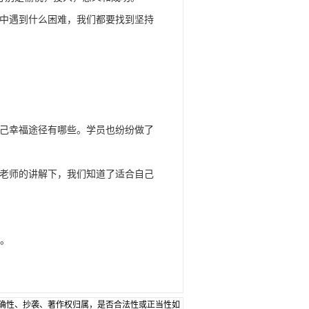
中遇到什么困难，我们都要找到坚持
己幸福途径有哪些。学员也纷纷做了
老师的讲解下，我们知道了适合自己
。
确性、抄袭、著作权归属，是否合法性或正当性如