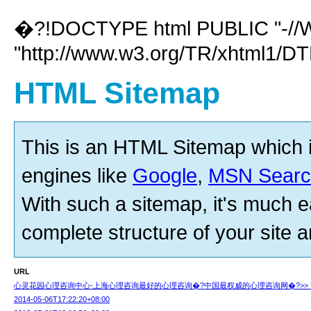
�?!DOCTYPE html PUBLIC "-//W3
"http://www.w3.org/TR/xhtml1/DTD
HTML Sitemap
This is an HTML Sitemap which 
engines like
Google
,
MSN Searc
With such a sitemap, it's much ea
complete structure of your site an
URL
心灵花园心理咨询中心-上海心理咨询最好的心理咨询�?中国最权威的心理咨询网�?>> 
2014-05-06T17:22:20+08:00