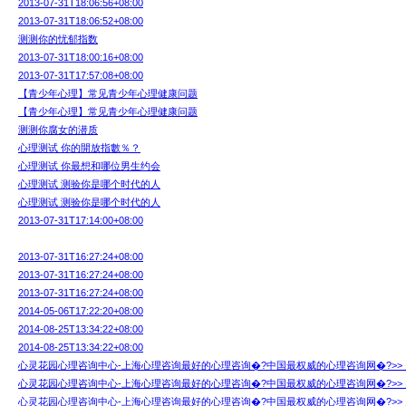
2013-07-31T18:06:56+08:00
2013-07-31T18:06:52+08:00
测测你的忧郁指数
2013-07-31T18:00:16+08:00
2013-07-31T17:57:08+08:00
【青少年心理】常见青少年心理健康问题
【青少年心理】常见青少年心理健康问题
测测你腐女的潜质
心理测试 你的開放指數％？
心理测试 你最想和哪位男生约会
心理测试 测验你是哪个时代的人
心理测试 测验你是哪个时代的人
2013-07-31T17:14:00+08:00
2013-07-31T16:27:24+08:00
2013-07-31T16:27:24+08:00
2013-07-31T16:27:24+08:00
2014-05-06T17:22:20+08:00
2014-08-25T13:34:22+08:00
2014-08-25T13:34:22+08:00
心灵花园心理咨询中心-上海心理咨询最好的心理咨询�?中国最权威的心理咨询网�?>> 关
心灵花园心理咨询中心-上海心理咨询最好的心理咨询�?中国最权威的心理咨询网�?>> 关
心灵花园心理咨询中心-上海心理咨询最好的心理咨询�?中国最权威的心理咨询网�?>> 关