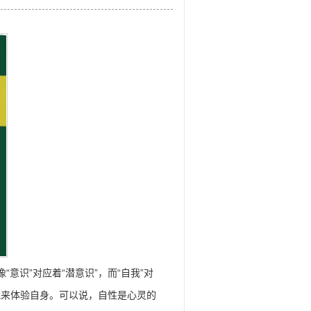
识”对应着“潜意识”，而“自我”对
自我来体验自身。可以说，自性是心灵的