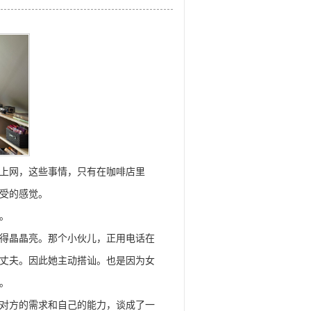
上网，这些事情，只有在咖啡店里
受的感觉。
。
得晶晶亮。那个小伙儿，正用电话在
丈夫。因此她主动搭讪。也是因为女
。
对方的需求和自己的能力，谈成了一