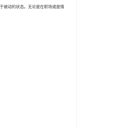
于被动的状态。无论是在职场或是情