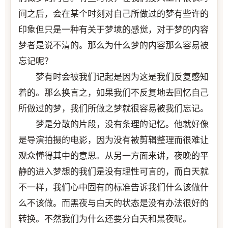
间之后，会在某个时刻对自己所做过的梦有些许的
印象但只是一种有关于梦境的感觉，对于梦的内容
梦者是说不清的。那么为什么梦的内容那么容易被
忘记呢？
梦有时会被我们记起是因为这是我们反复感知
着的。那么换言之，如果我们不反复地去回忆自己
所做过的梦，我们所做之梦就很容易被我们忘记。
梦是分散的片段，没有条理的记忆。他就好像
是导演拍摄的电影，因为没有被剪辑整理而很难让
观众懂得其中的意思。从另一方面来讲，夜晚的平
静的进入梦想的我们是没有理性可言的，而白天就
不一样，我们心中固有的标准告诉我们什么该做什
么不该做。而黑夜与白天的状态是没有办法很好的
转换。不然我们为什么还要分白天和黑夜呢。