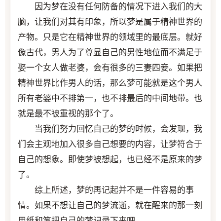
因为梦在没有任何防备的情况下进入我们的大
脑，让我们对其有印象，所以梦是属于精神世界的
产物。只是它在精神世界的领域里的最底层。就好
像古代，男人为了尊显自己的男性地位而不满足于
娶一个女人做老婆，会有很多的三妻四妾。如果把
精神世界比作男人的话，那么梦可能就是这个男人
所有老婆中不排第一，也不排最后的中间地带。也
就是最不被重视的那个了。
当我们努力回忆自己的梦的时候，会发现，我
们会主观地加入很多自己想要的内容，让梦符合于
自己的想象。即使梦被想起，也已经不是原来的梦
了。
综上所述，梦的再记起并不是一件容易的事
情。如果不想让自己的梦流逝，就在醒来的那一刻
用纸和笔把自己的梦记录下来吧。