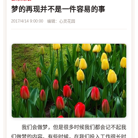
梦的再现并不是一件容易的事
2017/4/14 9:00:00 编辑：心灵花园
我们会做梦，但是很多时候我们都会记不起我
们做梦的内容。有些时候，在我们投入工作很长时