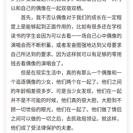
以和自己的偶像在一起双宿双栖。
首先，我不否认偶像对于我们的成长在一定程
度上是能够起到正面作用的，比如有很多还在学校
读书的学生会因为可以去看一一场自己心中偶像的
演唱会而不断积蓄，或者发奋图强地达到父母要求
自己所达到的要求。因为这样就可以有足够的零用
钱去看偶像的演唱会了。
但是在现实生活中，真的有那么一个偶像和一
个追逐偶像的少女，他们两个在一起了。他们之间
的年龄相差很多岁。可是当少女发现，他们在一起
并不是不可能的时候，他们真的很大胆，大胆到不
顾一切世俗的眼光，他们在一起了。他们做了情侣
之间可以做的一切之后，去民政局领证。就这样，
他们成了受法律保护的夫妻。