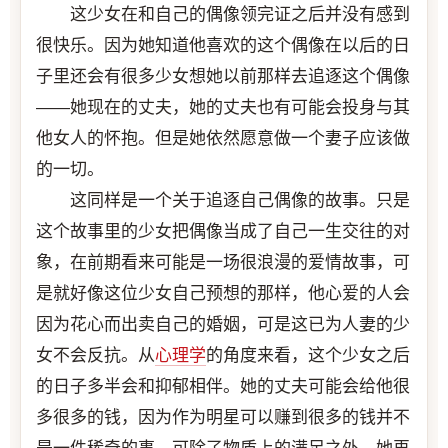
这少女在和自己的偶像领完证之后并没有感到
很快乐。因为她知道他喜欢的这个偶像在以后的日
子里还会有很多少女想她以前那样去追逐这个偶像
——她现在的丈夫，她的丈夫也有可能会投身与其
他女人的怀抱。但是她依然愿意做一个妻子应该做
的一切。
这同样是一个关于追逐自己偶像的故事。只是
这个故事里的少女把偶像当成了自己一生交往的对
象，在前期看来可能是一场很浪漫的爱情故事，可
是就好像这位少女自己预想的那样，他心爱的人会
因为花心而出卖自己的婚姻，可是这已为人妻的少
女不会反抗。从
心理学
的角度来看，这个少女之后
的日子多半会和抑郁相伴。她的丈夫可能会给他很
多很多的钱，因为作为明星可以赚到很多的钱并不