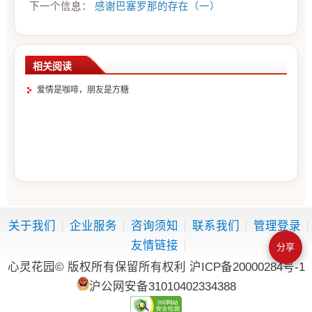
下一个信息：
感谢巴塞罗那的存在（一）
相关阅读
爱情是咖啡，朋友是方糖
关于我们
企业服务
咨询须知
联系我们
管理登录
友情链接
分享
心灵花园© 版权所有保留所有权利
沪ICP备20000284号-1
沪公网安备31010402334388