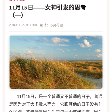
11月15日——女神引发的思考
（一）
2016/11/25 9:00:00 编辑：心灵花园
11月15日，是一个普通又不普通的日子，普通
是因为对于大多数人而言，它跟其他的日子没有什