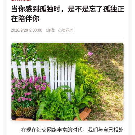
当你感到孤独时，是不是忘了孤独正
在陪伴你
2016/9/29 9:00:00 编辑：心灵花园
在现在社交网络丰富的时代，我们与自己相处