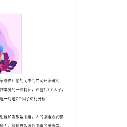
家舒伯和他的同事们共同开发研究
作本身的一些特征，它包括7个因子，
逐一对这7个因子进行分析：
思维和发散型思维。人的思维方式和
能力，能够有效提升思维的灵活度。