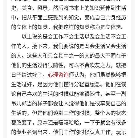
史，美食，风景，然后将书本上的知识延伸到生活
中，把从平面上感受到的知觉，变成自己亲身经历
的立体上的知觉。我把这样的知觉称为是立体觉。
以上说的是会工作不会生活以及会生活不会工
作的人，接下来，我们要说的是既会生活又会生活
的人。这些人和只会其中之一的人的最大不同在于
他们的生活过得很随性，可以不费吹灰之力，就把
日子给过好了。
心理咨询
师认为，他们虽然能够把
生活过好，是因为他们懂得分轻重缓急。他们在谈
论自己喜欢的生活的时候就能够很随性，甚至一副
吊儿郎当的样子都会让人觉得他们是很享受自己的
生活的，但是他们谈到工作的时候，整个人的状态
都改变了，原本还是嘻嘻哈哈，一下子就会有很多
的专业名词出来。他们工作的时候认真工作，玩乐