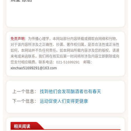
免责声明
：为传播心理学，本网站部分内容转载或摘取自网络和刊物，
对于该内容所涉及之正确性、抄袭、著作权归属，是否合法性或正当性
如何，本网站并不负任何责任。如本网站所载内容涉及您的版权，请速
来电或来函联系，我们将在核实后第一时间将所涉及内容立即删除或向
您支付相应稿费。联系电话：021-51699291 邮箱：
xinchao51699291@163.com
上一个信息：
找到他们会发现酗酒者也有春天
下一个信息：
运动促使人们变得更健康
相关阅读