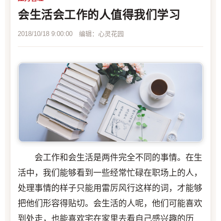
会生活会工作的人值得我们学习
2018/10/18 9:00:00 编辑：心灵花园
会工作和会生活是两件完全不同的事情。在生
活中，我们能够看到一些经常忙碌在职场上的人，
处理事情的样子只能用雷厉风行这样的词，才能够
把他们形容得贴切。会生活的人呢，他们可能喜欢
到处走，也能喜欢宅在家里去看自己感兴趣的历