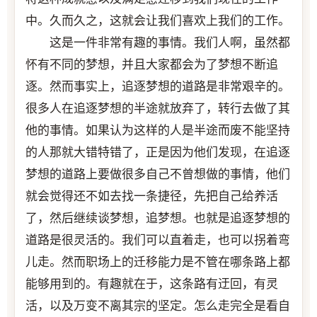
中。久而久之，这就会让我们喜欢上我们的工作。
这是一件非常有趣的事情。我们人啊，虽然都
怀有不同的梦想，并且大家都会为了梦想不断追
逐。然而事实上，追逐梦想的道路是非常艰辛的。
很多人在追逐梦想的半途就放弃了，转行去做了其
他的事情。如果认为这样的人是半途而废不能坚持
的人那就大错特错了，正是因为他们发现，在追逐
梦想的道路上要做很多自己不曾想做的事情，他们
就会觉得还不如去找一条捷径，先把自己给养活
了，然后继续谈梦想，追梦想。也就是追逐梦想的
道路是很灵活的。我们可以直着走，也可以拐着弯
儿走。然而职场上的迁移能力是不管在哪条路上都
能够用到的。有趣就在于，这条路有迂回，有灵
活，以及万变不离其宗的坚定。怎么走完全是看自