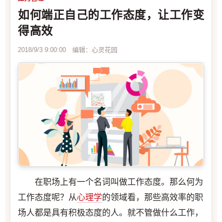
如何端正自己的工作态度，让工作变
得高效
2018/9/3 9:00:00 编辑：心灵花园
在职场上有一个名词叫做工作态度。那么何为
工作态度呢？从
心理学
的领域看，那些高效率的职
场人都是具有积极态度的人。就不管做什么工作，