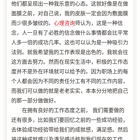
他们都呈现出一种我乐意的心态。这就好像是在做
面膜之前，对自己说，我的皮肤一定会因为敷面膜
而少很多皱纹的。
心理咨询
师认为，这是一种信
念，人一旦有了必胜的信念做什么事情都会比平常
人多一倍的成功几率。这也可以认为是一种吸引力
法则。就我希望我的工作表现是出色的，我就会往
这方面去努力。然而在现实生活中，积极的工作态
度并不是外在环境就可以给予的。因为职场上的每
个人都会因为不同的责任分工有不同的工作内容，
而我们可以做的就是老老实实，本本分分地把自己
的那一部分做做好。
在拥有良好的工作态度之前， 我们需要做的
还有很多，比如我们要回忆之前的一些成功经验，
去体验成功经验带给我们的成就感，满足感。然后
将这种成就感以及满足感迁移到我们现在的工作