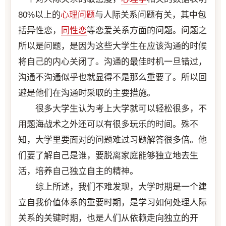
80%以上的
心理问题
与人际关系问题有关，其中包
括异性恋，
同性恋
等恋爱关系方面的问题。问题之
所以是问题，是因为这些大学生在应该沟通的时候
将自己的内心关闭了。沟通的最佳时机一旦错过，
沟通不沟通似乎也就显得不是那么重要了。所以回
避是他们在沟通时采取的主要措施。
很多大学生认为考上大学就可以轻松很多，不
用题海战术之外还可以有很多玩乐的时间。殊不
知，大学里要面对的问题难过习题解答很多倍。他
们要了解自己是谁，要脱离家庭能够独立地去生
活，培养自己独立自主的精神。
综上所述，我们不难发现，大学时期是一个建
立自我价值体系的重要时期，是学习如何处理人际
关系的关键时期，也是人们从依赖走向独立的开