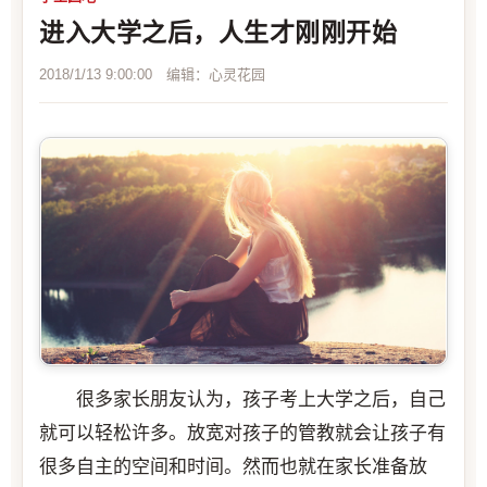
进入大学之后，人生才刚刚开始
2018/1/13 9:00:00 编辑：心灵花园
很多家长朋友认为，孩子考上大学之后，自己
就可以轻松许多。放宽对孩子的管教就会让孩子有
很多自主的空间和时间。然而也就在家长准备放