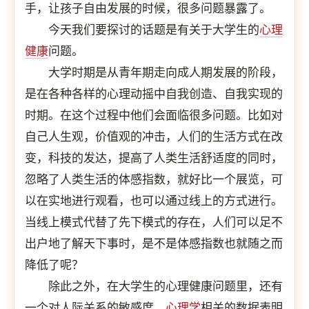
手，让孩子自由发展的时候，很多问题暴露了。
今天我们要探讨的话题是有关于大学生的
心理
健康
问题。
大学时期是从青年期走向成人期发展的阶段，
是在各种各样的心理动摇中自我创造、自我实现的
时期。在这个过程中他们会面临很多问题。比如对
自己人生观，价值观的冲击，人们的生活方式在改
变，科技的发达，提高了人类生活舒适度的同时，
忽略了人类生活的体感指数，就好比一个展览，可
以在实地进行观看，也可以通过线上的方式进行。
当线上模式代替了先下模式的存在，人们可以足不
出户地了解天下事时，是不是体感指数也就随之而
降低了呢？
除此之外，在大学生的心理健康问题里，还有
一个对人际关系的敏感度，
心理学
相关的数据表明