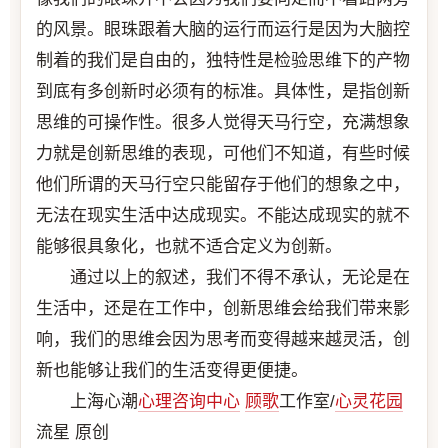
的风景。眼珠跟着大脑的运行而运行是因为大脑控
制着的我们是自由的，独特性是检验思维下的产物
到底有多创新时必须有的标准。具体性，是指创新
思维的可操作性。很多人觉得天马行空，充满想象
力就是创新思维的表现，可他们不知道，有些时候
他们所谓的天马行空只能留存于他们的想象之中，
无法在现实生活中达成现实。不能达成现实的就不
能够很具象化，也就不适合定义为创新。
通过以上的叙述，我们不得不承认，无论是在
生活中，还是在工作中，创新思维会给我们带来影
响，我们的思维会因为思考而变得越来越灵活，创
新也能够让我们的生活变得更便捷。
上海心潮
心理咨询中心
顾歌
工作室/
心灵花园
流星 原创