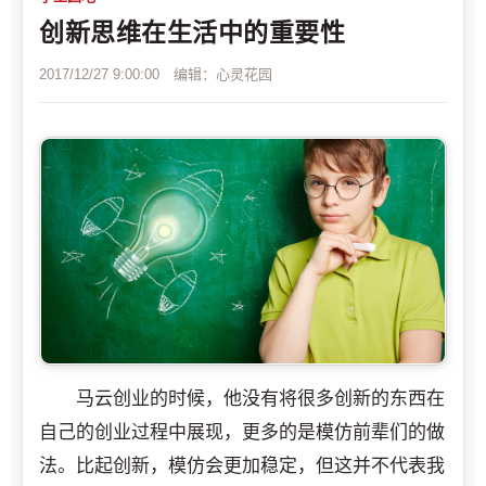
创新思维在生活中的重要性
2017/12/27 9:00:00 编辑：心灵花园
马云创业的时候，他没有将很多创新的东西在
自己的创业过程中展现，更多的是模仿前辈们的做
法。比起创新，模仿会更加稳定，但这并不代表我