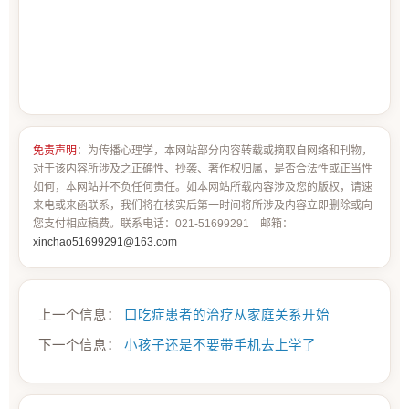
免责声明
：为传播心理学，本网站部分内容转载或摘取自网络和刊物，
对于该内容所涉及之正确性、抄袭、著作权归属，是否合法性或正当性
如何，本网站并不负任何责任。如本网站所载内容涉及您的版权，请速
来电或来函联系，我们将在核实后第一时间将所涉及内容立即删除或向
您支付相应稿费。联系电话：021-51699291 邮箱：
xinchao51699291@163.com
上一个信息：
口吃症患者的治疗从家庭关系开始
下一个信息：
小孩子还是不要带手机去上学了