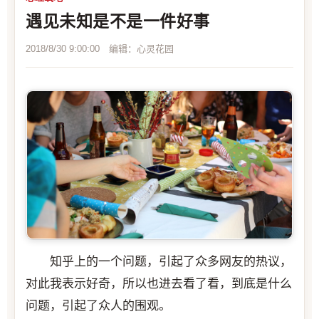
遇见未知是不是一件好事
2018/8/30 9:00:00 编辑：心灵花园
知乎上的一个问题，引起了众多网友的热议，
对此我表示好奇，所以也进去看了看，到底是什么
问题，引起了众人的围观。