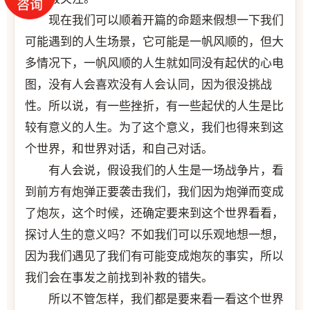
现在我们可以顺着开篇的命题来假想一下我们
可能遇到的人生场景，它可能是一帆风顺的，但大
多情况下，一帆风顺的人生就如同没有起伏的心电
图，没有人会喜欢没有人会认同，因为很没挑战
性。所以说，有一些挫折，有一些起伏的人生是比
较有意义的人生。为了这个意义，我们也得来到这
个世界，和世界对话，和自己对话。
有人会说，假设我们的人生是一场战争片，看
到前方有炮弹正要袭击我们，我们因为炮弹而变成
了炮灰，这个时候，还确定要来到这个世界看看，
探讨人生的意义吗？不如我们可以乐观地想一想，
因为我们遇见了我们有可能变成炮灰的事实，所以
我们会在事发之前找到补救的错失。
所以不管怎样，我们都是要来看一看这个世界