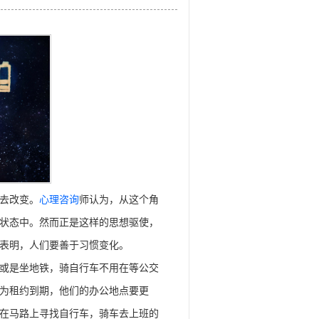
去改变。
心理咨询
师认为，从这个角
状态中。然而正是这样的思想驱使，
表明，人们要善于习惯变化。
或是坐地铁，骑自行车不用在等公交
为租约到期，他们的办公地点要更
在马路上寻找自行车，骑车去上班的