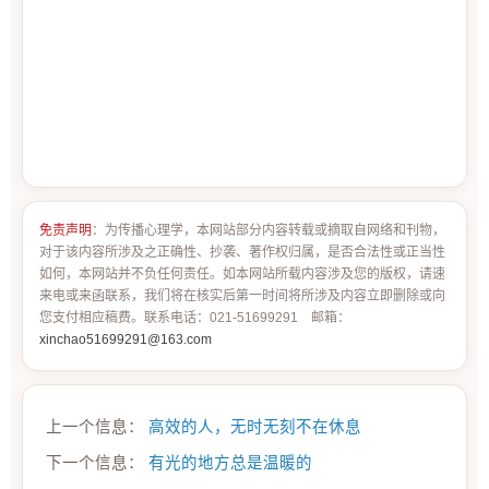
免责声明
：为传播心理学，本网站部分内容转载或摘取自网络和刊物，
对于该内容所涉及之正确性、抄袭、著作权归属，是否合法性或正当性
如何，本网站并不负任何责任。如本网站所载内容涉及您的版权，请速
来电或来函联系，我们将在核实后第一时间将所涉及内容立即删除或向
您支付相应稿费。联系电话：021-51699291 邮箱：
xinchao51699291@163.com
上一个信息：
高效的人，无时无刻不在休息
下一个信息：
有光的地方总是温暖的