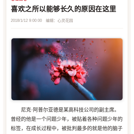
喜欢之所以能够长久的原因在这里
2018/1/12 9:00:00 编辑：心灵花园
尼克·阿普尔亚德是某高科技公司的副主席。
曾经的他是一个问题少年，被贴着各种问题少年的
标签，在成长过程中，被批判最多的就是他的脑子