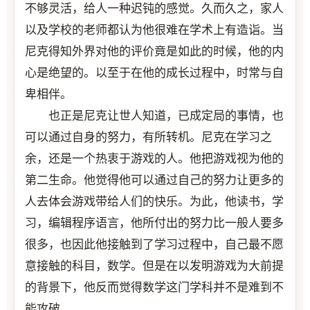
不够灵活，给人一种迟钝的感觉。久而久之，家人
以及学校的老师都认为他很难在学术上有造诣。当
尼克得知外界对他的评价竟是如此的时候，他的内
心是绝望的。以至于在他的成长过程中，时常与自
卑相伴。
也正是尼克让世人知道，已成定局的事情，也
可以通过自身的努力，有所转机。尼克在学习之
余，还是一个热衷于游戏的人。他把游戏视为他的
第二生命。他觉得他可以通过自己的努力让更多的
人去体会游戏带给人们的快乐。为此，他读书，学
习，编辑程序语言，他所付出的努力比一般人要多
很多，也因此他接触到了学习过程中，自己最不愿
意接触的科目，数学。但是在以发明游戏为大前提
的背景下，他反而觉得数学这门学科并不是难到不
能攻破。