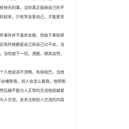
些快乐的事，当你真正接纳自己的不
好起来，只有学会爱自己，才能爱世
件事你并不喜欢去做，但由于某些原
实有时候都是自己和自己过不去，当
，当你放下一切，洒脱，顺其自然，
个人他说话不流畅，有些结巴，当他
不会嘲笑我，别人会怎么看我，他把焦
然后越不能与人正常的交流他就越紧
与人交流，去关注和别人交流的内容