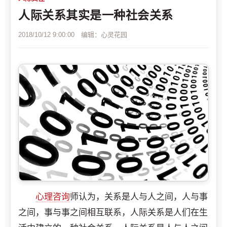
人际关系其实是一种社会关系
2018/10/12 9:00:00 编辑：心灵花园
心理咨询
师认为，关系是人与人之间，人与事
之间，事与事之间相互联系，人际关系是人们在生