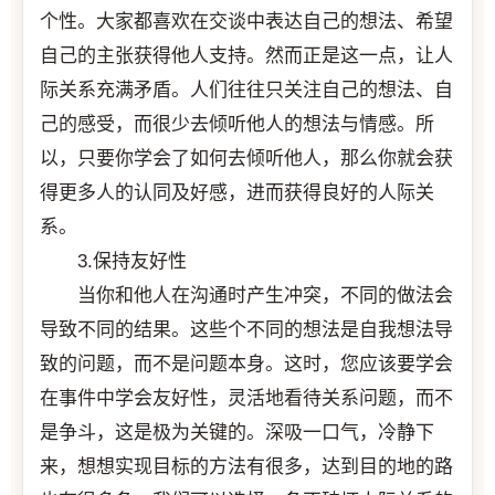
个性。大家都喜欢在交谈中表达自己的想法、希望
自己的主张获得他人支持。然而正是这一点，让人
际关系充满矛盾。人们往往只关注自己的想法、自
己的感受，而很少去倾听他人的想法与情感。所
以，只要你学会了如何去倾听他人，那么你就会获
得更多人的认同及好感，进而获得良好的人际关
系。
3.保持友好性
当你和他人在沟通时产生冲突，不同的做法会
导致不同的结果。这些个不同的想法是自我想法导
致的问题，而不是问题本身。这时，您应该要学会
在事件中学会友好性，灵活地看待关系问题，而不
是争斗，这是极为关键的。深吸一口气，冷静下
来，想想实现目标的方法有很多，达到目的地的路