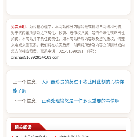
免责声明
：为传播心理学，本网站部分内容转载或摘取自网络和刊物，
对于该内容所涉及之正确性、抄袭、著作权归属，是否合法性或正当性
如何，本网站并不负任何责任。如本网站所载内容涉及您的版权，请速
来电或来函联系，我们将在核实后第一时间将所涉及内容立即删除或向
您支付相应稿费。联系电话：021-51699291 邮箱：
xinchao51699291@163.com
上一个信息：
人间最珍贵的莫过于我此时此刻的心情你
能了解
下一个信息：
正确处理愤怒是一件多么重要的事情啊
相关阅读