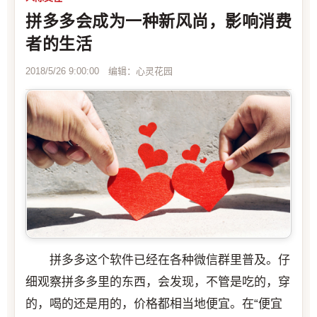
拼多多会成为一种新风尚，影响消费
者的生活
2018/5/26 9:00:00 编辑：心灵花园
拼多多这个软件已经在各种微信群里普及。仔
细观察拼多多里的东西，会发现，不管是吃的，穿
的，喝的还是用的，价格都相当地便宜。在“便宜