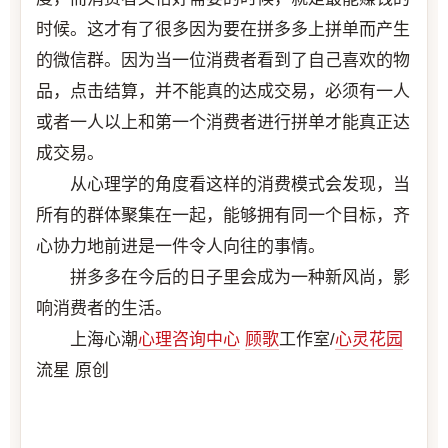
时候。这才有了很多因为要在拼多多上拼单而产生
的微信群。因为当一位消费者看到了自己喜欢的物
品，点击结算，并不能真的达成交易，必须有一人
或者一人以上和第一个消费者进行拼单才能真正达
成交易。
从心理学的角度看这样的消费模式会发现，当
所有的群体聚集在一起，能够拥有同一个目标，齐
心协力地前进是一件令人向往的事情。
拼多多在今后的日子里会成为一种新风尚，影
响消费者的生活。
上海心潮
心理咨询中心
顾歌
工作室/
心灵花园
流星 原创