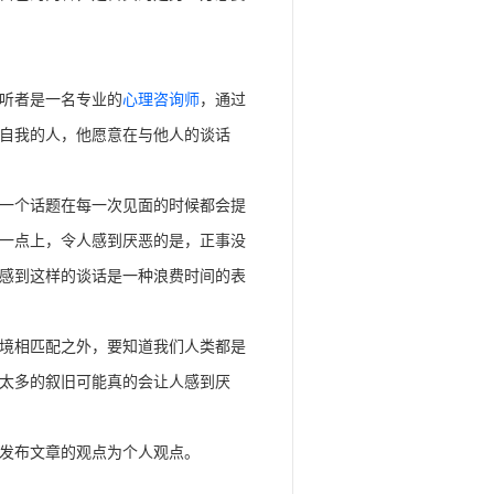
听者是一名专业的
心理咨询师
，通过
自我的人，他愿意在与他人的谈话
一个话题在每一次见面的时候都会提
一点上，令人感到厌恶的是，正事没
感到这样的谈话是一种浪费时间的表
境相匹配之外，要知道我们人类都是
太多的叙旧可能真的会让人感到厌
发布文章的观点为个人观点。