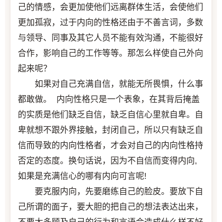
己的情感，会更加使他们远离群体生活，会使他们
更加孤寂，过于内向的性格还由于不善言词，多数
与领导、同事及其它人员不能有效沟通，不能很好
合作，影响自己的工作等等。那怎么样使自己外向
起来呢？
如果对自己充满自信，就能无所畏惧，什么事
都敢做。 内向性格只是一个表象，在其背后掩盖
的实质是他们缺乏自信，缺乏自信心里就自卑。自
卑就想不跟外界接触，封闭自己，所以只有缺乏自
信而导致的内向性格者，才会对自己的内向性格持
否定的态度。换句话说，因为不自信而变得内向,
如果是充满信心的哪有内向可言呢!
要克服内向，先要磨练自己的脸皮。要放下自
己所谓的面子，要大胆的把自己的想法表达出来，