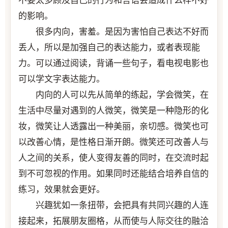
不要太多顾及自己的行为和言语会造成什么样不好
的影响。
很多内向，害羞。是因为害怕自己表达不好而
丢人，所以是加强自己的表达能力，或者表现能
力。可以通过阅读，背诵一些句子，看电视电影也
可以学文字表达能力。
内向的人可以先从简单的练起，学会微笑，在
生活中尽量对遇到的人微笑，微笑是一种隐形的化
妆，微笑让人透露出一种美丽，亲切感。微笑也可
以改善心情，是性格日渐开朗。微笑还可改善人与
人之间的关系，使人变得友善的同时，在交流时起
到不可忽视的作用。如果同时还能结合培养自信的
练习，效果就会更好。
兴趣犹如一条扭带，会把具有共同兴趣的人连
接起来，拓展朋友圈格，从而使与人际交往的融洽