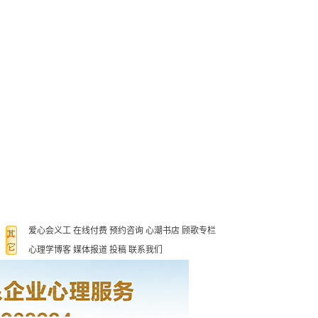
爱心会义工
在线付费
预约咨询
心潮书店
顾歌专栏
心理学博客
媒体报道
投稿
联系我们