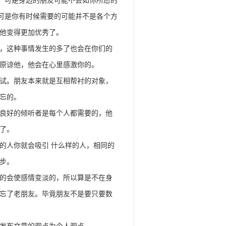
，可是身边的朋友可能不会如你所愿的
可是你有时候需要的可能并不是各个方
他变得更加优秀了。
，这种事情发生的多了也会在你们的
原谅他，他会在心里感激你的。
试。朋友本来就是互相帮衬的对象，
忘的。
良好的倾听者是每个人都需要的，他
了。
人你就会吸引 什么样的人，相同的
步。
的会使感情变淡的，所以算是不在身
忘了老朋友。毕竟朋友不是要只要数