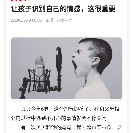
让孩子识别自己的情感，这很重要
2018/3/30 9:00:00 编辑：心灵花园
贝贝今年6岁，这个淘气的孩子，在和父母相
处的过程中遇到不开心的事情就会不停哭闹。
有一次贝贝和他的妈妈一起去超市买零食。贝