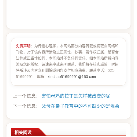
免责声明
：为传播心理学，本网站部分内容转载或摘取自网络和
刊物，对于该内容所涉及之正确性、抄袭、著作权归属，是否合
法性或正当性如何，本网站并不负任何责任。如本网站所载内容
涉及您的版权，请速来电或来函联系，我们将在核实后第一时间
将所涉及内容立即删除或向您支付相应稿费。联系电话：021-
51699291 邮箱：
xinchao51699291@163.com
上一个信息：
害怕母鸡的拉丁是怎样被改变的呢
下一个信息：
父母在亲子教育中的不可缺少的是温柔
相关阅读