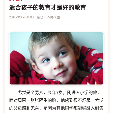
适合孩子的教育才是好的教育
2018/3/3 9:00:00 编辑：心灵花园
尤觉是个男孩，今年7岁，刚进入小学的他，
面对周围一张张陌生的脸，他感到很不舒服。尤觉
的父母感到无奈，是因为其他同学都能够融入到集