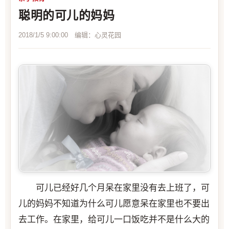
聪明的可儿的妈妈
2018/1/5 9:00:00 编辑：心灵花园
可儿已经好几个月呆在家里没有去上班了，可
儿的妈妈不知道为什么可儿愿意呆在家里也不要出
去工作。在家里，给可儿一口饭吃并不是什么大的