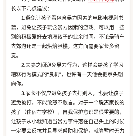
长以下几点建议：
1.避免让孩子看包含暴力因素的电影电视剧书
籍，避免让孩子玩含暴力因素的游戏。可以用一些
别的积极爱好去填满孩子的业余时间，不论是骑车
去郊游还是一起烘焙蛋糕，这方面需要家长多留
意。
2.夫妻之间避免暴力行为，这样会给孩子学习
糟糕行为模式的“良机”，也许有一天他会把拳头朝
向你。
3.家长不仅应避免孩子去打别人，也要让孩子
避免被打，不能敢怒不敢言。对于一个脱离家长的
孩子（住宿在学校），自我保护意识是很重要的，
让孩子从小就知道当暴力事件落在自己头上的时候
一定要会反抗并且寻求帮助和保护，就算暂时无力