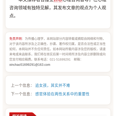
咨询领域有独特见解，其发布文章的观点为个人观
点。
免责声明
：为传播心理学，本网站部分内容转载或摘取自网络和刊物，
对于该内容所涉及之正确性、抄袭、著作权归属，是否合法性或正当性
如何，本网站并不负任何责任。如本网站所载内容涉及您的版权，请速
来电或来函联系，我们将在核实后第一时间将所涉及内容立即删除或向
您支付相应稿费。联系电话：021-51699291 邮箱：
xinchao51699291@163.com
上一个信息：
追女孩，其实并不难
下一个信息：
感官体验在两性关系中的重要性