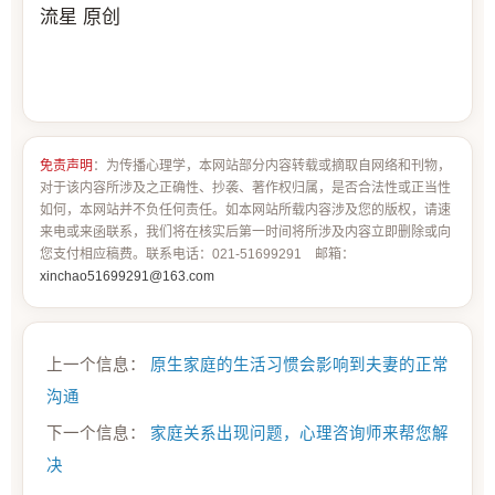
流星 原创
免责声明
：为传播心理学，本网站部分内容转载或摘取自网络和刊物，
对于该内容所涉及之正确性、抄袭、著作权归属，是否合法性或正当性
如何，本网站并不负任何责任。如本网站所载内容涉及您的版权，请速
来电或来函联系，我们将在核实后第一时间将所涉及内容立即删除或向
您支付相应稿费。联系电话：021-51699291 邮箱：
xinchao51699291@163.com
上一个信息：
原生家庭的生活习惯会影响到夫妻的正常
沟通
下一个信息：
家庭关系出现问题，心理咨询师来帮您解
决