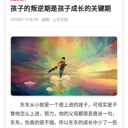
孩子的叛逆期是孩子成长的关键期
2018/8/7 9:00:00 编辑：心灵花园
东东从小就是一个很上进的孩子，可现实是不
管他怎么上进，努力，他的父母都很吝啬说一句，
东东，你真的很不错。所以东东的成长中少了一些