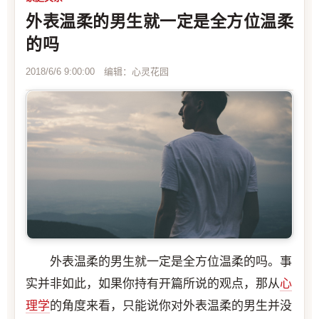
外表温柔的男生就一定是全方位温柔
的吗
2018/6/6 9:00:00 编辑：心灵花园
外表温柔的男生就一定是全方位温柔的吗。事
实并非如此，如果你持有开篇所说的观点，那从
心
理学
的角度来看，只能说你对外表温柔的男生并没