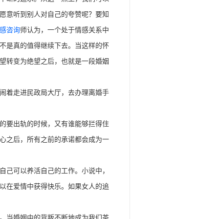
愿意听到别人对自己的夸赞呢？要知
感咨询
师认为，一个处于情感关系中
不是真的值得继续下去。当这样的怀
望转变为绝望之后，也就是一段婚姻
闹着走进民政局大厅，去办理离婚手
的要出轨的时候，又有谁能够拦得住
心之后，所有之前的承诺都会成为一
自己可以养活自己的工作。小说中，
以在爱情中获得快乐。如果女人的追
。当婚姻中的背叛不断地成为我们茶