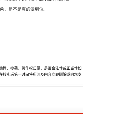
色，是不是真的做到位。
确性、抄袭、著作权归属，是否合法性或正当性如
在核实后第一时间将所涉及内容立即删除或向您支