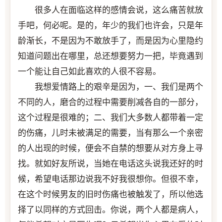
很多人在面临这样的感情会说，这么痛苦就放
手吧，何必呢。是的，年少的我们也许会，只是年
龄渐长，不是因为不敢放手了，而是因为心里隐约
知道问题出在哪里，总还想要努力一把，毕竟遇到
一个能让自己如此喜欢的人很不容易。
我想爱情路上的艰辛是因为，一、我们是两个
不同的人，磨合的过程中需要削减各自的一部分，
这个过程是很难的；二、我们大多数人都带着一定
的伤痛，儿时未被满足的需要，当有那么一个亲密
的人出现的时候，便会不自禁的想要从对方身上寻
找。就如好友所说，当她在电话这头说我还好的时
候，希望电话那边说我不好我很想你。但很不幸，
在这个时候男友的旧时伤痛也被触发了，所以他选
择了以同样的方式回击。你说，两个人都是病人，