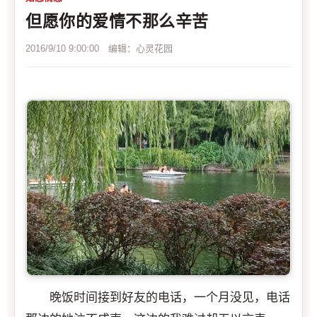
但愿你的爱情不那么辛苦
2016/9/10 9:00:00 编辑：心灵花园
晚饭时间接到好友的电话，一个月没见，电话