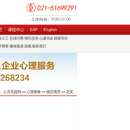
吧
课程中心
EAP
English
会义工
在线付费
预约咨询
心潮书店
顾歌专栏
学博客
媒体报道
投稿
联系我们
：
心灵花园网
>>
心理健康
>>
婚恋情感
>> 正文