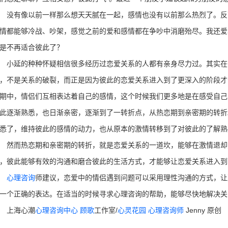
有像以前一样那么想天天腻在一起，感情也没有以前那么热烈了。反
情都能够冷战、吵架，感觉之前的爱和感情都在争吵中消磨殆尽。我还爱
是不再适合彼此了？
延的种种怀疑相信很多经历过恋爱关系的人都有亲身尽力过。其实在
，不是关系的破裂，而正是因为彼此的恋爱关系进入到了更深入的阶段才
期中，情侣们互相表达着自己的感情，这个时候我们更多地是在感受自己
此逐渐熟悉，也日渐亲密，逐渐到了一转折点，从热恋期到亲密期的转折
悉了，维持彼此的感情的动力，也从原本的激情转移到了对彼此的了解熟
而热恋期和亲密期的转折，就是恋爱关系的一道坎，能够在激情退却
，彼此能够有效的沟通和磨合彼此的生活方式，才能够让恋爱关系进入到
心理咨询
师建议，恋爱中的情侣遇到问题可以采用理性沟通的方式，让
一个正确的表达。在适当的时候寻求心理咨询的帮助，能够尽快地解决关
上海心潮
心理咨询中心
顾歌
工作室/
心灵花园
心理咨询师
Jenny 原创