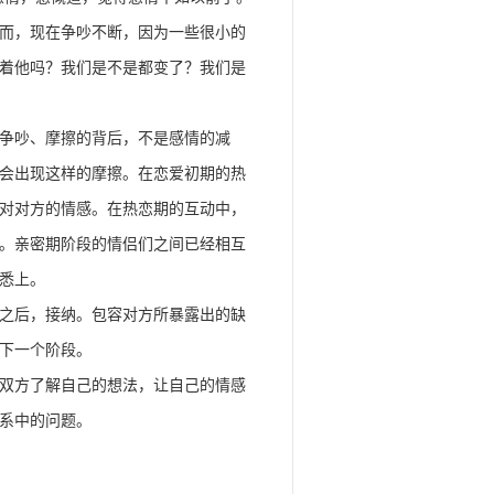
而，现在争吵不断，因为一些很小的
着他吗？我们是不是都变了？我们是
争吵、摩擦的背后，不是感情的减
会出现这样的摩擦。在恋爱初期的热
对对方的情感。在热恋期的互动中，
。亲密期阶段的情侣们之间已经相互
悉上。
之后，接纳。包容对方所暴露出的缺
下一个阶段。
双方了解自己的想法，让自己的情感
系中的问题。