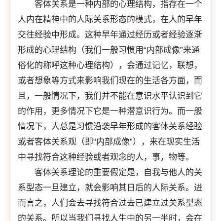
客体关系是一种内部的心理结构，指存在一个
人内在精神中的人际关系形态的模式，在人的早年
交往经验中形成。这种早年通过经历或者经验逐渐
形成的心理结构（我们一般习惯用“内部成像”来通
俗化的称呼这种心理结构），会通过记忆，联想，
或者想象等方式来影响我们现在的生活各方面，而
且，一般情况下，我们并不能在意识水平认识到它
的作用，更多情况下它是一种潜意识行为。而一般
情况下，人总是习惯沿袭早年形成的客体关系经验
或者客体关系观（即“内部成像”），来在现实生活
中寻找符合这种经验或者观念的人，事，物等。
客体关系理论的重要假定是，自我与他人的关
系型态一旦建立，就会影响其日后的人际关系。进
而言之，人们会去寻找符合过去已建立过关系型态
的关系。所以当我们寻找人生中的另一半时，会在