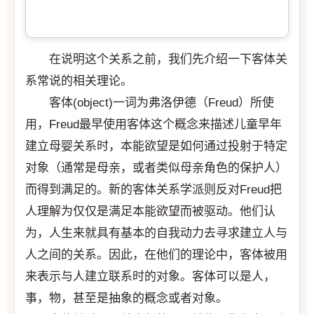
在说明这个关系之前，我们先介绍一下客体关
系常说的相关理论。
客体(object)一词为弗洛伊德（Freud）所使
用，Freud最早使用客体这个概念来描述儿童早年
建立母婴关系时，本能欲望是如何通过投射于特定
对象（通常是母亲，或者类似母亲角色的保护人）
而得到满足的。新的客体关系学派则反对Freud把
人理解为仅仅是满足本能欲望而被驱动。他们认
为，人生来就具有基本的自我动力去寻求建立人与
人之间的关系。因此，在他们的理论中，客体被用
来表示与人建立联系时的对象。客体可以是人，
事，物，甚至是抽象的概念或者对象。