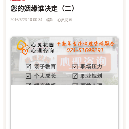
您的姻缘谁决定（二）
2016/6/23 10:00:34 编辑：心灵花园