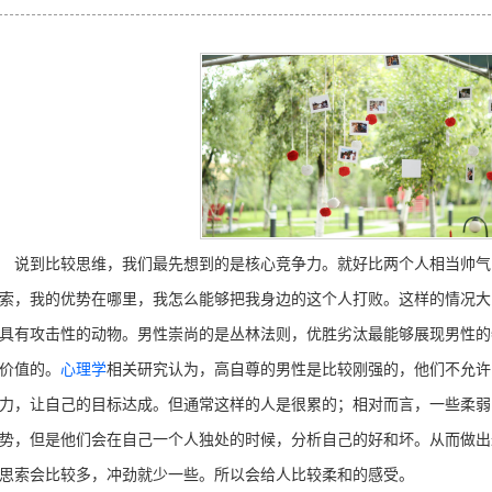
到比较思维，我们最先想到的是核心竞争力。就好比两个人相当帅气
索，我的优势在哪里，我怎么能够把我身边的这个人打败。这样的情况大
具有攻击性的动物。男性崇尚的是丛林法则，优胜劣汰最能够展现男性的
价值的。
心理学
相关研究认为，高自尊的男性是比较刚强的，他们不允许
力，让自己的目标达成。但通常这样的人是很累的；相对而言，一些柔弱
势，但是他们会在自己一个人独处的时候，分析自己的好和坏。从而做出
思索会比较多，冲劲就少一些。所以会给人比较柔和的感受。