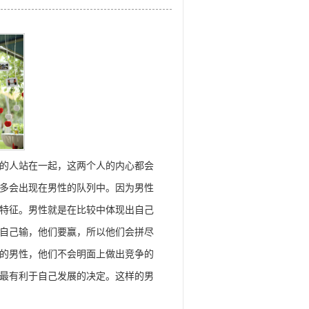
的人站在一起，这两个人的内心都会
多会出现在男性的队列中。因为男性
特征。男性就是在比较中体现出自己
自己输，他们要赢，所以他们会拼尽
的男性，他们不会明面上做出竞争的
最有利于自己发展的决定。这样的男