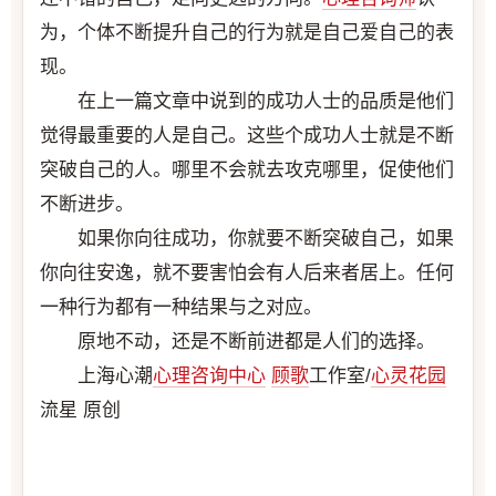
为，个体不断提升自己的行为就是自己爱自己的表
现。
在上一篇文章中说到的成功人士的品质是他们
觉得最重要的人是自己。这些个成功人士就是不断
突破自己的人。哪里不会就去攻克哪里，促使他们
不断进步。
如果你向往成功，你就要不断突破自己，如果
你向往安逸，就不要害怕会有人后来者居上。任何
一种行为都有一种结果与之对应。
原地不动，还是不断前进都是人们的选择。
上海心潮
心理咨询中心
顾歌
工作室/
心灵花园
流星 原创