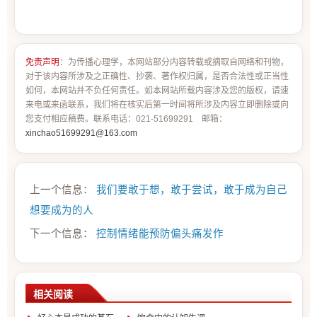
免责声明
：为传播心理学，本网站部分内容转载或摘取自网络和刊物，
对于该内容所涉及之正确性、抄袭、著作权归属，是否合法性或正当性
如何，本网站并不负任何责任。如本网站所载内容涉及您的版权，请速
来电或来函联系，我们将在核实后第一时间将所涉及内容立即删除或向
您支付相应稿费。联系电话：021-51699291 邮箱：
xinchao51699291@163.com
上一个信息：
我们要敢于想，敢于尝试，敢于成为自己
想要成为的人
下一个信息：
控制情绪能预防偏头痛发作
相关阅读