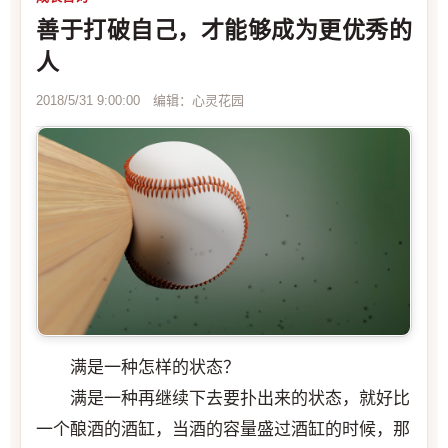
善于打破自己，才能够成为更优秀的
人
2018/5/31 9:00:00 编辑：心灵花园
满是一种怎样的状态？
满是一种再继续下去要扑出来的状态，就好比
一个酿酒的酒缸，当酒的容量盛过酒缸的时候，那