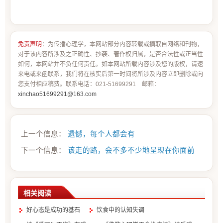
免责声明
：为传播心理学，本网站部分内容转载或摘取自网络和刊物，
对于该内容所涉及之正确性、抄袭、著作权归属，是否合法性或正当性
如何，本网站并不负任何责任。如本网站所载内容涉及您的版权，请速
来电或来函联系，我们将在核实后第一时间将所涉及内容立即删除或向
您支付相应稿费。联系电话：021-51699291 邮箱：
xinchao51699291@163.com
上一个信息：
遗憾，每个人都会有
下一个信息：
该走的路，会不多不少地呈现在你面前
相关阅读
好心态是成功的基石
饮食中的认知失调