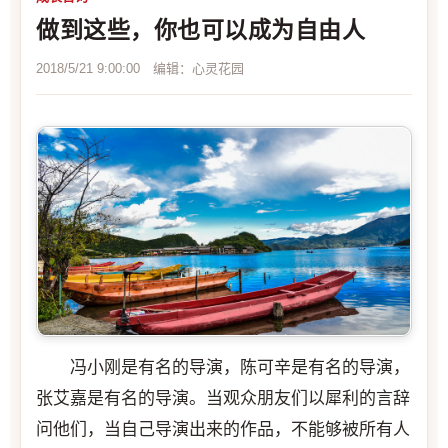
做到这些，你也可以成为自由人
2018/5/21 9:00:00 编辑：心灵花园
冯小刚是有名的导演，陈可辛是有名的导演，
张艾嘉是有名的导演。当观众朋友们以犀利的言辞
问他们，当自己导演出来的作品，不能够被所有人