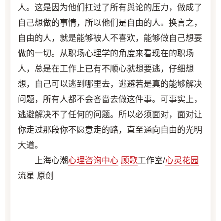
人。这是因为他们扛过了所有舆论的压力，做成了
自己想做的事情，所以他们是自由的人。换言之，
自由的人，就是能够被人不喜欢，能够做自己想要
做的一切。从职场心理学的角度来看现在的职场
人，总是在工作上已有不顺心就想要逃，仔细想
想，自己可以逃到哪里去，逃避若是真的能够解决
问题，所有人都不会吝啬去做这件事。可事实上，
逃避解决不了任何的问题。所以必须面对，面对让
你走过那段你不愿意走的路，直至通向自由的光明
大道。
上海心潮
心理咨询中心
顾歌
工作室/
心灵花园
流星 原创