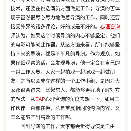
技术，还要在挑选演员方面做足工作；导演的苦体
现于虽然很尽心尽力地做着导演的工作，同时还要
接受外界的诸多评论，好的或是不好的。
心理咨询
师认为，如果这个时候导演的内心不够坚定，他们
的电影可能就此作罢。从这方面来看，所有能够坚
持下来的导演，都是不平凡的导演。作为观众，如
果仔细观察的话，会发现导演，他一定会有自己的
一组工作人员。大家一起拍戏一起演戏一起做朋
友。之所以会成立这样的一个工作小组，是因为大
家都很合得来。比起常人，都能够更好地了解对方
的想法。从
EAP
心理咨询的角度去想一下，如果工
作伙伴一直都在换，总是重复相同的沟通内容，又
怎么能够产出高效的工作呢。
回到导演的工作，大家都会觉得导演是自由